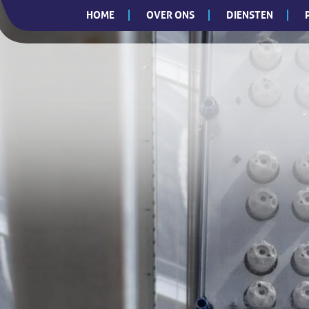
HOME
OVER ONS
DIENSTEN