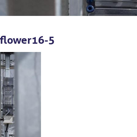
flower16-5