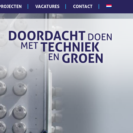
PROJECTEN
VACATURES
CONTACT