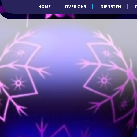
HOME
OVER ONS
DIENSTEN