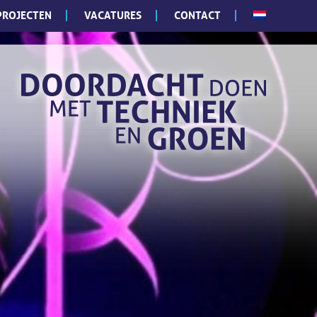
PROJECTEN
VACATURES
CONTACT