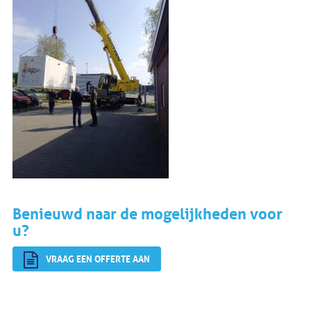
Benieuwd naar de mogelijkheden voor
u?
VRAAG EEN OFFERTE AAN