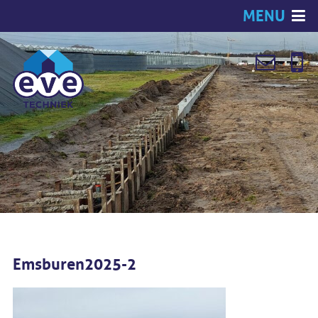
MENU
Emsburen2025-2